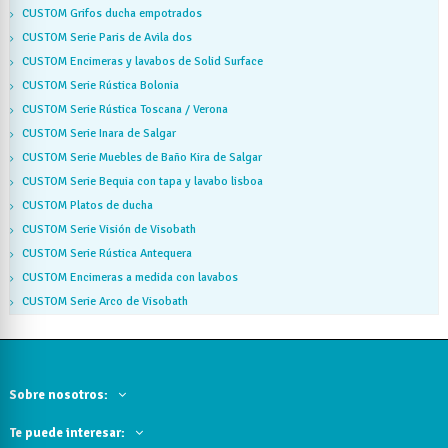
CUSTOM Grifos ducha empotrados
CUSTOM Serie Paris de Avila dos
CUSTOM Encimeras y lavabos de Solid Surface
CUSTOM Serie Rústica Bolonia
CUSTOM Serie Rústica Toscana / Verona
CUSTOM Serie Inara de Salgar
CUSTOM Serie Muebles de Baño Kira de Salgar
CUSTOM Serie Bequia con tapa y lavabo lisboa
CUSTOM Platos de ducha
CUSTOM Serie Visión de Visobath
CUSTOM Serie Rústica Antequera
CUSTOM Encimeras a medida con lavabos
CUSTOM Serie Arco de Visobath
Sobre nosotros:
Te puede interesar: