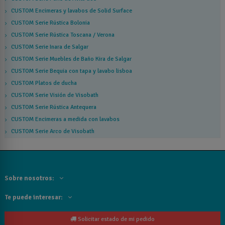
CUSTOM Encimeras y lavabos de Solid Surface
CUSTOM Serie Rústica Bolonia
CUSTOM Serie Rústica Toscana / Verona
CUSTOM Serie Inara de Salgar
CUSTOM Serie Muebles de Baño Kira de Salgar
CUSTOM Serie Bequia con tapa y lavabo lisboa
CUSTOM Platos de ducha
CUSTOM Serie Visión de Visobath
CUSTOM Serie Rústica Antequera
CUSTOM Encimeras a medida con lavabos
CUSTOM Serie Arco de Visobath
Sobre nosotros:
Te puede interesar:
Solicitar estado de mi pedido