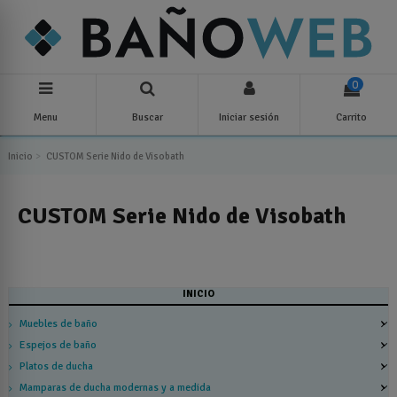
0
Menu
Buscar
Iniciar sesión
Carrito
Inicio
CUSTOM Serie Nido de Visobath
CUSTOM Serie Nido de Visobath
INICIO
Muebles de baño
Espejos de baño
Platos de ducha
Mamparas de ducha modernas y a medida