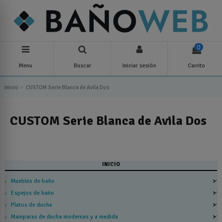
0
Menu
Buscar
Iniciar sesión
Carrito
Inicio
CUSTOM Serie Blanca de Avila Dos
CUSTOM Serie Blanca de Avila Dos
INICIO
Muebles de baño
Espejos de baño
Platos de ducha
Mamparas de ducha modernas y a medida