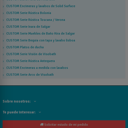
CUSTOM Encimeras y lavabos de Solid Surface
CUSTOM Serie Rústica Bolonia
CUSTOM Serie Rústica Toscana / Verona
CUSTOM Serie Inara de Salgar
CUSTOM Serie Muebles de Baño Kira de Salgar
CUSTOM Serie Bequia con tapa y lavabo lisboa
CUSTOM Platos de ducha
CUSTOM Serie Visión de Visobath
CUSTOM Serie Rústica Antequera
CUSTOM Encimeras a medida con lavabos
CUSTOM Serie Arco de Visobath
Sobre nosotros:
Te puede interesar:
Solicitar estado de mi pedido