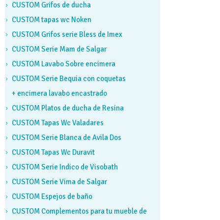
CUSTOM Grifos de ducha
CUSTOM tapas wc Noken
CUSTOM Grifos serie Bless de Imex
CUSTOM Serie Mam de Salgar
CUSTOM Lavabo Sobre encimera
CUSTOM Serie Bequia con coquetas
+ encimera lavabo encastrado
CUSTOM Platos de ducha de Resina
CUSTOM Tapas Wc Valadares
CUSTOM Serie Blanca de Avila Dos
CUSTOM Tapas Wc Duravit
CUSTOM Serie Indico de Visobath
CUSTOM Serie Vima de Salgar
CUSTOM Espejos de baño
CUSTOM Complementos para tu mueble de