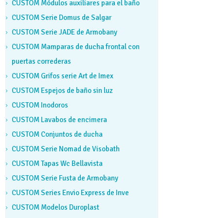
CUSTOM Módulos auxiliares para el baño
CUSTOM Serie Domus de Salgar
CUSTOM Serie JADE de Armobany
CUSTOM Mamparas de ducha frontal con
puertas correderas
CUSTOM Grifos serie Art de Imex
CUSTOM Espejos de baño sin luz
CUSTOM Inodoros
CUSTOM Lavabos de encimera
CUSTOM Conjuntos de ducha
CUSTOM Serie Nomad de Visobath
CUSTOM Tapas Wc Bellavista
CUSTOM Serie Fusta de Armobany
CUSTOM Series Envio Express de Inve
CUSTOM Modelos Duroplast