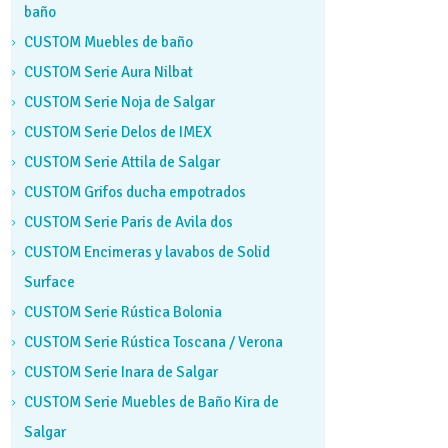
baño
CUSTOM Muebles de baño
CUSTOM Serie Aura Nilbat
CUSTOM Serie Noja de Salgar
CUSTOM Serie Delos de IMEX
CUSTOM Serie Attila de Salgar
CUSTOM Grifos ducha empotrados
CUSTOM Serie Paris de Avila dos
CUSTOM Encimeras y lavabos de Solid
Surface
CUSTOM Serie Rústica Bolonia
CUSTOM Serie Rústica Toscana / Verona
CUSTOM Serie Inara de Salgar
CUSTOM Serie Muebles de Baño Kira de
Salgar