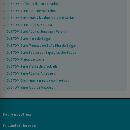
CUSTOM Grifos ducha empotrados
CUSTOM Serie Paris de Avila dos
CUSTOM Encimeras y lavabos de Solid Surface
CUSTOM Serie Rústica Bolonia
CUSTOM Serie Rústica Toscana / Verona
CUSTOM Serie Inara de Salgar
CUSTOM Serie Muebles de Baño Kira de Salgar
CUSTOM Serie Bequia con tapa y lavabo lisboa
CUSTOM Platos de ducha
CUSTOM Serie Visión de Visobath
CUSTOM Serie Rústica Antequera
CUSTOM Encimeras a medida con lavabos
CUSTOM Serie Arco de Visobath
Sobre nosotros:
Te puede interesar: