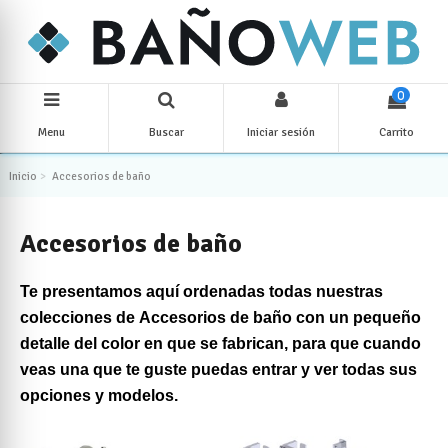
0
Menu
Buscar
Iniciar sesión
Carrito
Inicio
Accesorios de baño
Accesorios de baño
Te presentamos aquí ordenadas todas nuestras
colecciones de Accesorios de baño con un pequeño
detalle del color en que se fabrican, para que cuando
veas una que te guste puedas entrar y ver todas sus
opciones y modelos.