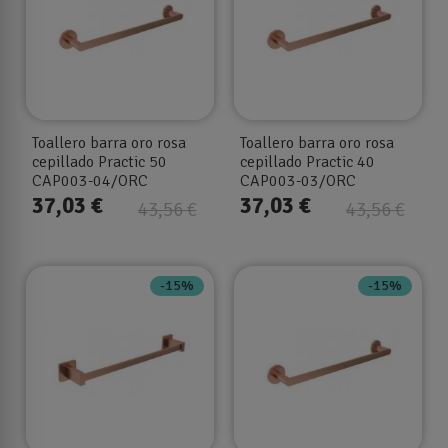
Toallero barra oro rosa
Toallero barra oro rosa
cepillado Practic 50
cepillado Practic 40
CAP003-04/ORC
CAP003-03/ORC
37,03 €
37,03 €
43,56 €
43,56 €
-15%
-15%