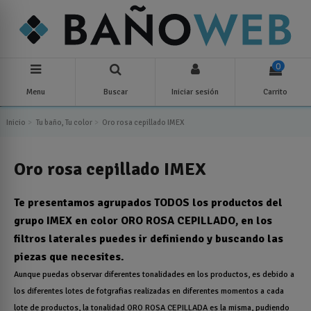
0
Menu
Buscar
Iniciar sesión
Carrito
Inicio
Tu baño, Tu color
Oro rosa cepillado IMEX
Oro rosa cepillado IMEX
Te presentamos agrupados TODOS los productos del
grupo IMEX en color ORO ROSA CEPILLADO, en los
filtros laterales puedes ir definiendo y buscando las
piezas que necesites.
Aunque puedas observar diferentes tonalidades en los productos, es debido a
los diferentes lotes de fotgrafias realizadas en diferentes momentos a cada
lote de productos, la tonalidad ORO ROSA CEPILLADA es la misma, pudiendo