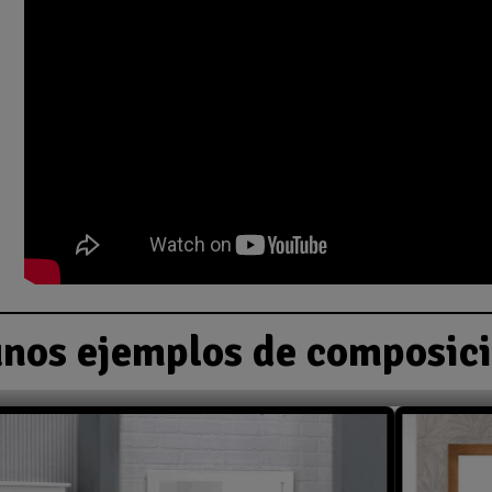
nos ejemplos de composic