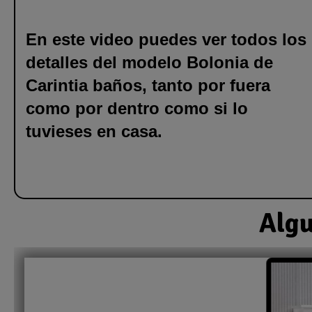
En este video puedes ver todos los
detalles del modelo Bolonia de
Carintia baños, tanto por fuera
como por dentro como si lo
tuvieses en casa.
Algu