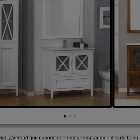
ejo
. ¿Verdad que cuando queremos comprar muebles de baño nos