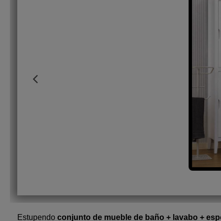
Estupendo
conjunto de mueble de baño + lavabo + esp