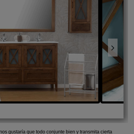
 gustaría que todo conjunte bien y transmita cierta