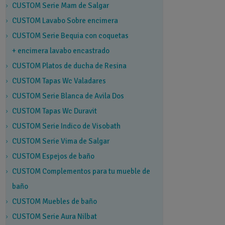
CUSTOM Serie Mam de Salgar
CUSTOM Lavabo Sobre encimera
CUSTOM Serie Bequia con coquetas
+ encimera lavabo encastrado
CUSTOM Platos de ducha de Resina
CUSTOM Tapas Wc Valadares
CUSTOM Serie Blanca de Avila Dos
CUSTOM Tapas Wc Duravit
CUSTOM Serie Indico de Visobath
CUSTOM Serie Vima de Salgar
CUSTOM Espejos de baño
CUSTOM Complementos para tu mueble de
baño
CUSTOM Muebles de baño
CUSTOM Serie Aura Nilbat