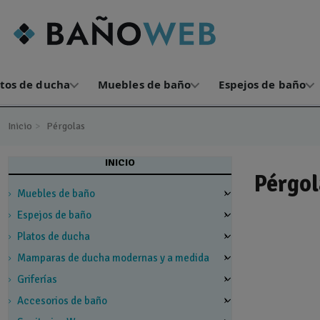
atos de ducha
Muebles de baño
Espejos de baño
Inicio
Pérgolas
INICIO
Pérgol
Muebles de baño
Espejos de baño
Platos de ducha
Mamparas de ducha modernas y a medida
Griferías
Accesorios de baño