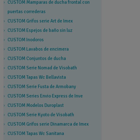
CUSTOM Mamparas de ducha frontal con
puertas correderas
CUSTOM Grifos serie Art de Imex
CUSTOM Espejos de baño sin luz
CUSTOM Inodoros
CUSTOM Lavabos de encimera
CUSTOM Conjuntos de ducha
CUSTOM Serie Nomad de Visobath
CUSTOM Tapas Wc Bellavista
CUSTOM Serie Fusta de Armobany
CUSTOM Series Envio Express de Inve
CUSTOM Modelos Duroplast
CUSTOM Serie Kyoto de Visobath
CUSTOM Grifos serie Dinamarca de Imex
CUSTOM Tapas Wc Sanitana