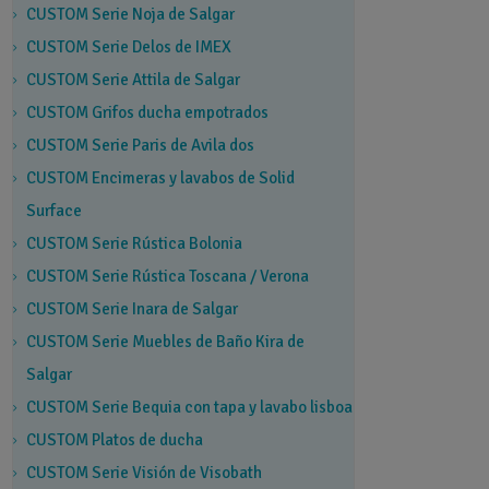
CUSTOM Serie Noja de Salgar
CUSTOM Serie Delos de IMEX
CUSTOM Serie Attila de Salgar
CUSTOM Grifos ducha empotrados
CUSTOM Serie Paris de Avila dos
CUSTOM Encimeras y lavabos de Solid
Surface
CUSTOM Serie Rústica Bolonia
CUSTOM Serie Rústica Toscana / Verona
CUSTOM Serie Inara de Salgar
CUSTOM Serie Muebles de Baño Kira de
Salgar
CUSTOM Serie Bequia con tapa y lavabo lisboa
CUSTOM Platos de ducha
CUSTOM Serie Visión de Visobath