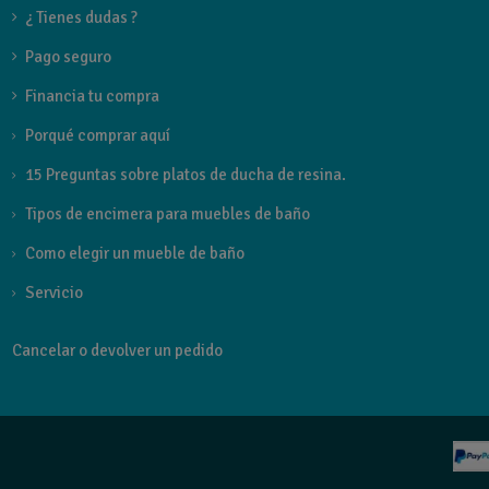
¿ Tienes dudas ?
Pago seguro
Financia tu compra
Porqué comprar aquí
15 Preguntas sobre platos de ducha de resina.
Tipos de encimera para muebles de baño
Como elegir un mueble de baño
Servicio
Cancelar o devolver un pedido