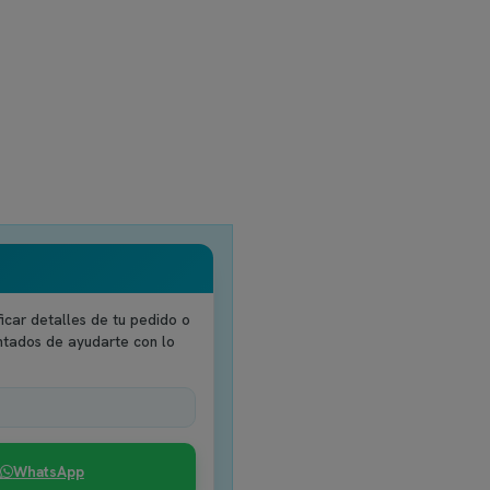
icar detalles de tu pedido o
ntados de ayudarte con lo
WhatsApp