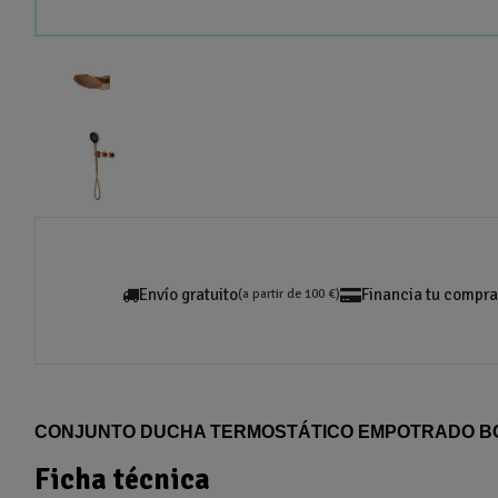
Envío gratuito
Financia tu compra
(a partir de 100 €)
CONJUNTO DUCHA TERMOSTÁTICO EMPOTRADO BO
Ficha técnica