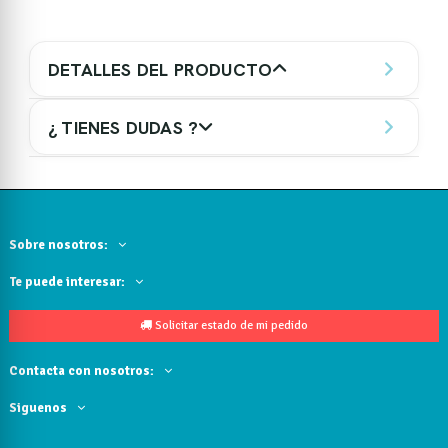
DETALLES DEL PRODUCTO
¿ TIENES DUDAS ?
Sobre nosotros:
Te puede interesar:
Solicitar estado de mi pedido
Contacta con nosotros:
Siguenos