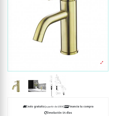
Envío gratuito
Financia tu compra
(a partir de 100 €)
Devolución 14 días