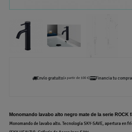
Envío gratuito
Financia tu compra
(a partir de 100 €)
Monomando lavabo alto negro mate de la serie ROCK f
Monomando de lavabo alto. Tecnología SKY-SAVE, apertura en fr