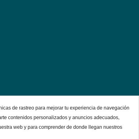
nicas de rastreo para mejorar tu experiencia de navegación
arte contenidos personalizados y anuncios adecuados,
 nuestra web y para comprender de donde llegan nuestros