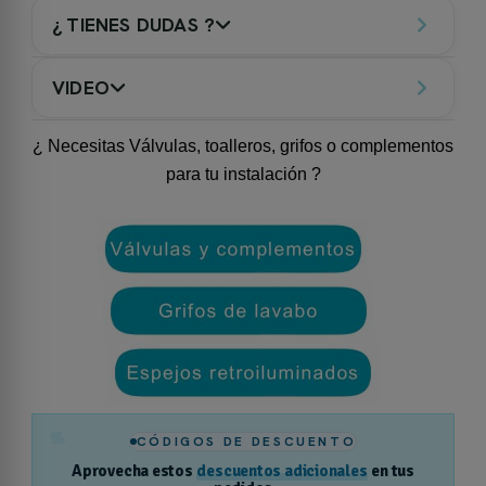
¿ TIENES DUDAS ?
VIDEO
¿ Necesitas Válvulas, toalleros, grifos o complementos
para tu instalación ?
%
CÓDIGOS DE DESCUENTO
Aprovecha estos
descuentos adicionales
en tus