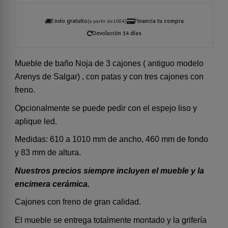
Envío gratuito
Financia tu compra
(a partir de 100 €)
Devolución 14 días
Mueble de baño Noja de 3 cajones ( antiguo modelo
Arenys de Salgar) , con patas y con tres cajones con
freno.
Opcionalmente se puede pedir con el espejo liso y
aplique led.
Medidas: 610 a 1010 mm de ancho, 460 mm de fondo
y 83 mm de altura.
Nuestros precios siempre incluyen el mueble y la
encimera cerámica.
Cajones con freno de gran calidad.
El mueble se entrega totalmente montado y la grifería