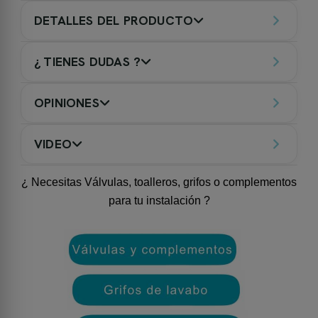
DETALLES DEL PRODUCTO
¿ TIENES DUDAS ?
OPINIONES
VIDEO
¿ Necesitas Válvulas, toalleros, grifos o complementos
para tu instalación ?