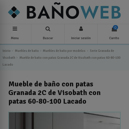
0
Menu
Buscar
Iniciar sesión
Carrito
Inicio
Muebles de baño
Muebles de baño por modelos
Serie Granada de
Visobath
Mueble de baño con patas Granada 2C de Visobath con patas 60-80-100
Lacado
Mueble de baño con patas
Granada 2C de Visobath con
patas 60-80-100 Lacado