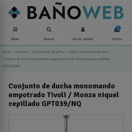
0
Menu
Buscar
Iniciar sesión
Carrito
Inicio
Griferías
Colecciones de grifos
Grifos serie Monza de Imex
Conjunto de ducha monomando empotrado Tivoli / Monza niquel cepillado
GPT039/NQ
Conjunto de ducha monomando
empotrado Tivoli / Monza niquel
cepillado GPT039/NQ