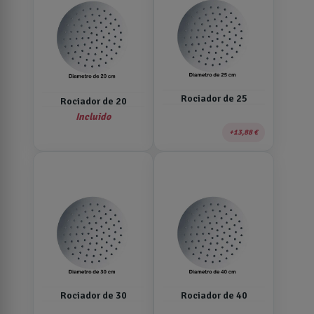
Rociador de 25
Rociador de 20
Incluido
13,88 €
Rociador de 30
Rociador de 40