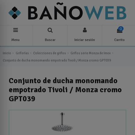
0
Menu
Buscar
Iniciar sesión
Carrito
Inicio
Griferías
Colecciones de grifos
Grifos serie Monza de Imex
Conjunto de ducha monomando empotrado Tivoli / Monza cromo GPT039
Conjunto de ducha monomando
empotrado Tivoli / Monza cromo
GPT039