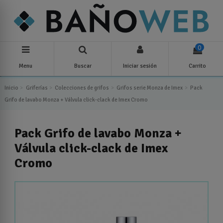
0
Menu
Buscar
Iniciar sesión
Carrito
Inicio
Griferías
Colecciones de grifos
Grifos serie Monza de Imex
Pack
Grifo de lavabo Monza + Válvula click-clack de Imex Cromo
Pack Grifo de lavabo Monza +
Válvula click-clack de Imex
Cromo