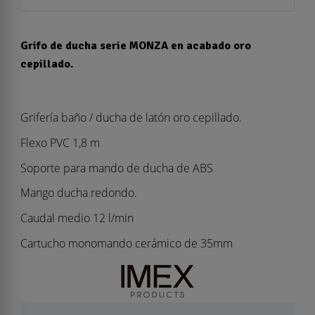
Grifo de ducha serie MONZA en acabado oro
cepillado.
Grifería baño / ducha de latón oro cepillado.
Flexo PVC 1,8 m
Soporte para mando de ducha de ABS
Mango ducha redondo.
Caudal medio 12 l/min
Cartucho monomando cerámico de 35mm