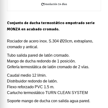
Devolución 14 días
Conjunto de ducha termostático empotrado serie
MONZA en acabado cromado.
Rociador de acero inox. S.304 Ø20cm, extraplano,
cromado y antical.
Tubo salida pared de latón cromado.
Mango de ducha redondo de 1 posición.
Grifería termostática de latón cromado de 2 vías.
Caudal medio 12 l/min.
Distribuidor redondo de latón.
Flexo reforzado PVC 1.5 m.
Cartucho termostático TURN CLEAN SYSTEM
Soporte mango de ducha con salida agua pared.