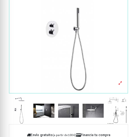
Envío gratuito
Financia tu compra
(a partir de 100 €)