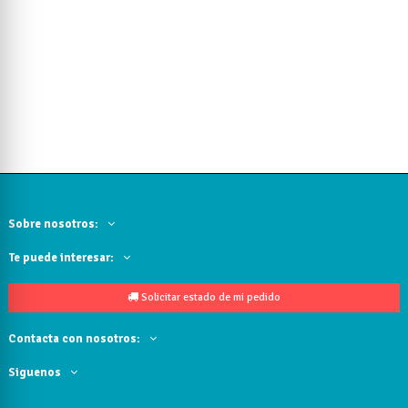
Sobre nosotros:
Te puede interesar:
Solicitar estado de mi pedido
Contacta con nosotros:
Siguenos