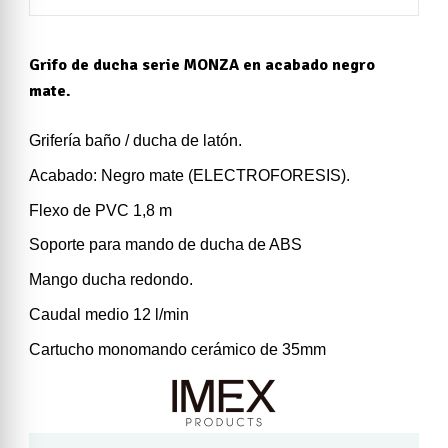
Grifo de ducha serie MONZA en acabado negro
mate.
Grifería baño / ducha de latón.
Acabado: Negro mate (ELECTROFORESIS).
Flexo de PVC 1,8 m
Soporte para mando de ducha de ABS
Mango ducha redondo.
Caudal medio 12 l/min
Cartucho monomando cerámico de 35mm