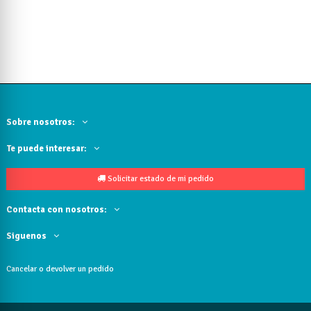
Sobre nosotros:
Te puede interesar:
Solicitar estado de mi pedido
Contacta con nosotros:
Siguenos
Cancelar o devolver un pedido