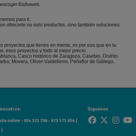
s escoger Bañoweb.
nemos para ti.
n ofrecerte no solo productos, sino también soluciones
 proyectos que tienes en mente, es por eso que en tu
, esos proyectos y todo al mejor precio.
blanca, Casco histórico de Zaragoza, Casetas, Distrito
arba, Movera, Oliver-Valdefierro, Peñaflor de Gállego,
nosotros:
Siguenos
da online - 954 323 796 - 673 573 654 (
 )