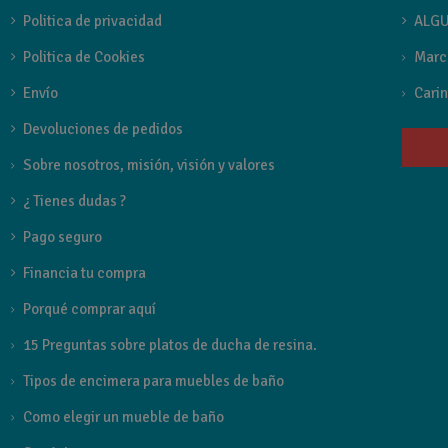
Politica de privacidad
ALGU
Politica de Cookies
Marc
Envío
Carin
Devoluciones de pedidos
Sobre nosotros, misión, visión y valores
¿ Tienes dudas ?
Pago seguro
Financia tu compra
Porqué comprar aquí
15 Preguntas sobre platos de ducha de resina.
Tipos de encimera para muebles de baño
Como elegir un mueble de baño