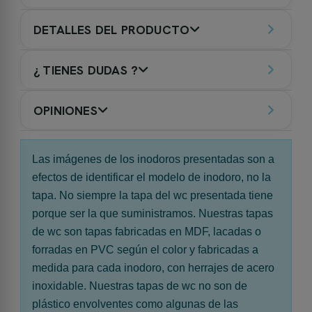
DETALLES DEL PRODUCTO
¿ TIENES DUDAS ?
OPINIONES
Las imágenes de los inodoros presentadas son a
efectos de identificar el modelo de inodoro, no la
tapa. No siempre la tapa del wc presentada tiene
porque ser la que suministramos. Nuestras tapas
de wc son tapas fabricadas en MDF, lacadas o
forradas en PVC según el color y fabricadas a
medida para cada inodoro, con herrajes de acero
inoxidable. Nuestras tapas de wc no son de
plástico envolventes como algunas de las