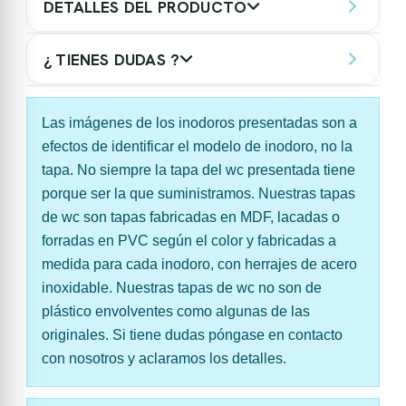
DETALLES DEL PRODUCTO
¿ TIENES DUDAS ?
Las imágenes de los inodoros presentadas son a
efectos de identificar el modelo de inodoro, no la
tapa. No siempre la tapa del wc presentada tiene
porque ser la que suministramos. Nuestras tapas
de wc son tapas fabricadas en MDF, lacadas o
forradas en PVC según el color y fabricadas a
medida para cada inodoro, con herrajes de acero
inoxidable. Nuestras tapas de wc no son de
plástico envolventes como algunas de las
originales. Si tiene dudas póngase en contacto
con nosotros y aclaramos los detalles.