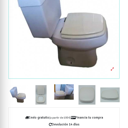
Envío gratuito
Financia tu compra
(a partir de 100 €)
Devolución 14 días