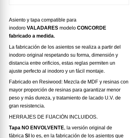
Asiento y tapa compatible para
inodoro
VALADARES
modelo
CONCORDE
fabricado a medida.
La fabricación de los asientos se realiza a partir del
inodoro original respetando su forma, dimensión y
distancia entre orificios, estas reglas permiten un
ajuste perfecto al inodoro y un fácil montaje.
Fabricado en Resiwood: Mezcla de MDF y resinas con
mayor proporción de resinas para garantizar menor
peso y más dureza, y tratamiento de lacado U.V. de
gran resistencia.
HERRAJES DE FIJACIÓN INCLUIDOS.
Tapa NO ENVOLVENTE
, la versión original de
fábrica
SI
lo es, en la fabricación de los asientos que