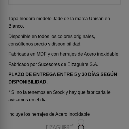
Tapa Inodoro modelo Jade de la marca Unisan en
Blanco.
Disponible en todos los colores originales,
consúltenos precio y disponibilidad.
Fabricada en MDF y con herrajes de Acero inoxidable.
Fabricado por Sucesores de Eizaguirre S.A.
PLAZO DE ENTREGA ENTRE 5 y 30 DÍAS SEGÚN
DISPONIBILIDAD.
* Si no la tenemos en Stock y hay que fabricarla le
avisamos en el dia.
Incluye los herrajes de Acero inoxidable