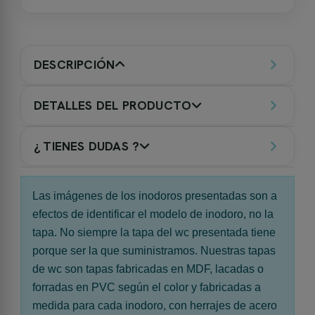
DESCRIPCIÓN
DETALLES DEL PRODUCTO
¿ TIENES DUDAS ?
Las imágenes de los inodoros presentadas son a
efectos de identificar el modelo de inodoro, no la
tapa. No siempre la tapa del wc presentada tiene
porque ser la que suministramos. Nuestras tapas
de wc son tapas fabricadas en MDF, lacadas o
forradas en PVC según el color y fabricadas a
medida para cada inodoro, con herrajes de acero