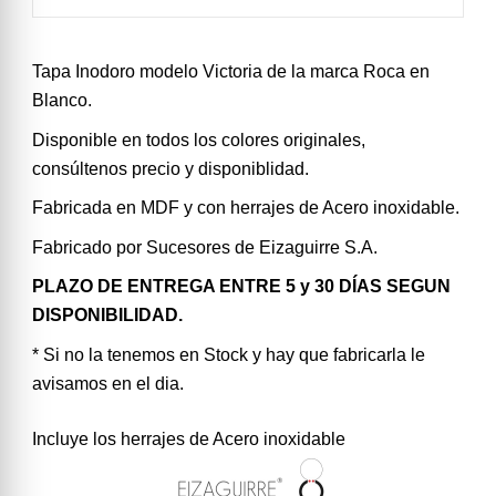
Tapa Inodoro modelo Victoria de la marca Roca en
Blanco.
Disponible en todos los colores originales,
consúltenos precio y disponiblidad.
Fabricada en MDF y con herrajes de Acero inoxidable.
Fabricado por Sucesores de Eizaguirre S.A.
PLAZO DE ENTREGA ENTRE 5 y 30 DÍAS SEGUN
DISPONIBILIDAD.
* Si no la tenemos en Stock y hay que fabricarla le
avisamos en el dia.
Incluye los herrajes de Acero inoxidable