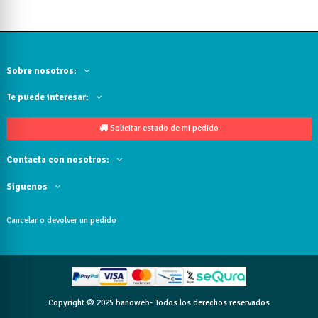
Sobre nosotros:
Te puede interesar:
Solicitar estado de mi pedido
Contacta con nosotros:
Siguenos
Cancelar o devolver un pedido
Copyright © 2025 bañoweb- Todos los derechos reservados