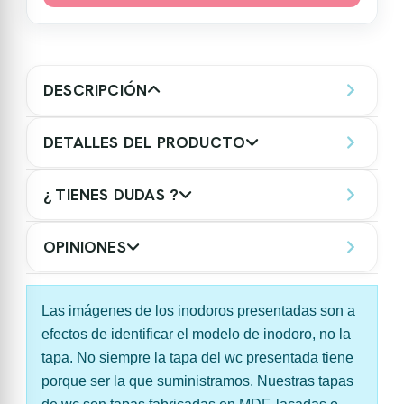
DESCRIPCIÓN
DETALLES DEL PRODUCTO
¿ TIENES DUDAS ?
OPINIONES
Las imágenes de los inodoros presentadas son a
efectos de identificar el modelo de inodoro, no la
tapa. No siempre la tapa del wc presentada tiene
porque ser la que suministramos. Nuestras tapas