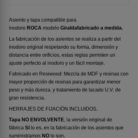
Asiento y tapa compatible para
inodoro
ROCA
modelo
Giraldafabricado a medida.
La fabricación de los asientos se realiza a partir del
inodoro original respetando su forma, dimensión y
distancia entre orificios, estas reglas permiten un
ajuste perfecto al inodoro y un fácil montaje.
Fabricado en Resiwood: Mezcla de MDF y resinas con
mayor proporción de resinas para garantizar menor
peso y más dureza, y tratamiento de lacado U.V. de
gran resistencia.
HERRAJES DE FIJACIÓN INCLUIDOS.
Tapa NO ENVOLVENTE
, la versión original de
fábrica
SI
lo es, en la fabricación de los asientos que
suministramos
NO
lo son.