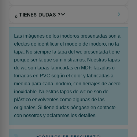
¿ TIENES DUDAS ?
Las imágenes de los inodoros presentadas son a
efectos de identificar el modelo de inodoro, no la
tapa. No siempre la tapa del wc presentada tiene
porque ser la que suministramos. Nuestras tapas
de wc son tapas fabricadas en MDF, lacadas o
forradas en PVC según el color y fabricadas a
medida para cada inodoro, con herrajes de acero
inoxidable. Nuestras tapas de wc no son de
plástico envolventes como algunas de las
originales. Si tiene dudas póngase en contacto
con nosotros y aclaramos los detalles.
%
CÓDIGOS DE DESCUENTO