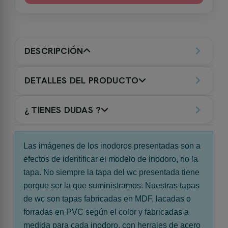
DESCRIPCIÓN
DETALLES DEL PRODUCTO
¿ TIENES DUDAS ?
Las imágenes de los inodoros presentadas son a
efectos de identificar el modelo de inodoro, no la
tapa. No siempre la tapa del wc presentada tiene
porque ser la que suministramos. Nuestras tapas
de wc son tapas fabricadas en MDF, lacadas o
forradas en PVC según el color y fabricadas a
medida para cada inodoro, con herrajes de acero