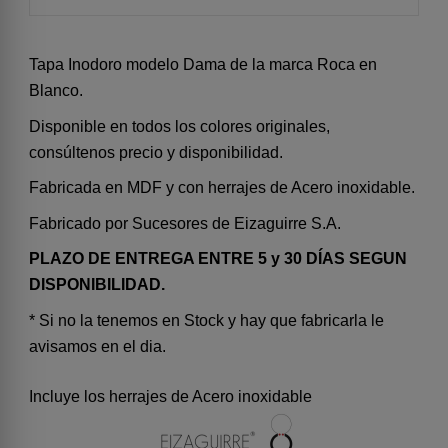
Tapa Inodoro modelo Dama de la marca Roca en
Blanco.
Disponible en todos los colores originales,
consúltenos precio y disponibilidad.
Fabricada en MDF y con herrajes de Acero inoxidable.
Fabricado por Sucesores de Eizaguirre S.A.
PLAZO DE ENTREGA ENTRE 5 y 30 DÍAS SEGUN
DISPONIBILIDAD.
* Si no la tenemos en Stock y hay que fabricarla le
avisamos en el dia.
Incluye los herrajes de Acero inoxidable