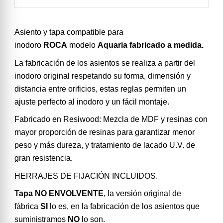
Asiento y tapa compatible para
inodoro
ROCA
modelo
Aquaria fabricado a medida.
La fabricación de los asientos se realiza a partir del
inodoro original respetando su forma, dimensión y
distancia entre orificios, estas reglas permiten un
ajuste perfecto al inodoro y un fácil montaje.
Fabricado en Resiwood: Mezcla de MDF y resinas con
mayor proporción de resinas para garantizar menor
peso y más dureza, y tratamiento de lacado U.V. de
gran resistencia.
HERRAJES DE FIJACIÓN INCLUIDOS.
Tapa NO ENVOLVENTE
, la versión original de
fábrica
SI
lo es, en la fabricación de los asientos que
suministramos
NO
lo son.