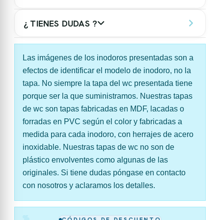
¿ TIENES DUDAS ?
Las imágenes de los inodoros presentadas son a
efectos de identificar el modelo de inodoro, no la
tapa. No siempre la tapa del wc presentada tiene
porque ser la que suministramos. Nuestras tapas
de wc son tapas fabricadas en MDF, lacadas o
forradas en PVC según el color y fabricadas a
medida para cada inodoro, con herrajes de acero
inoxidable. Nuestras tapas de wc no son de
plástico envolventes como algunas de las
originales. Si tiene dudas póngase en contacto
con nosotros y aclaramos los detalles.
%
CÓDIGOS DE DESCUENTO