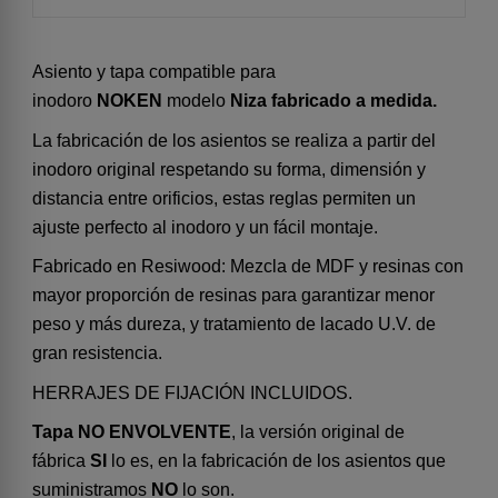
Asiento y tapa compatible para
inodoro
NOKEN
modelo
Niza fabricado a medida.
La fabricación de los asientos se realiza a partir del
inodoro original respetando su forma, dimensión y
distancia entre orificios, estas reglas permiten un
ajuste perfecto al inodoro y un fácil montaje.
Fabricado en Resiwood: Mezcla de MDF y resinas con
mayor proporción de resinas para garantizar menor
peso y más dureza, y tratamiento de lacado U.V. de
gran resistencia.
HERRAJES DE FIJACIÓN INCLUIDOS.
Tapa NO ENVOLVENTE
, la versión original de
fábrica
SI
lo es, en la fabricación de los asientos que
suministramos
NO
lo son.