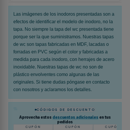
Las imágenes de los inodoros presentadas son a
efectos de identificar el modelo de inodoro, no la
tapa. No siempre la tapa del wc presentada tiene
porque ser la que suministramos. Nuestras tapas
de wc son tapas fabricadas en MDF, lacadas o
forradas en PVC según el color y fabricadas a
medida para cada inodoro, con herrajes de acero
inoxidable. Nuestras tapas de wc no son de
plástico envolventes como algunas de las
originales. Si tiene dudas póngase en contacto
con nosotros y aclaramos los detalles.
%
CÓDIGOS DE DESCUENTO
Aprovecha estos
descuentos adicionales
en tus
pedidos
CUPÓN
CUPÓN
CUPÓN