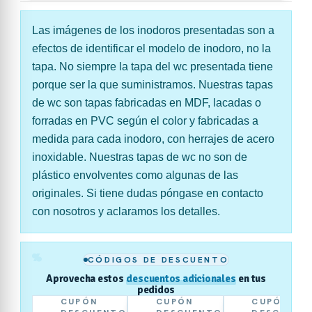
Las imágenes de los inodoros presentadas son a
efectos de identificar el modelo de inodoro, no la
tapa. No siempre la tapa del wc presentada tiene
porque ser la que suministramos. Nuestras tapas
de wc son tapas fabricadas en MDF, lacadas o
forradas en PVC según el color y fabricadas a
medida para cada inodoro, con herrajes de acero
inoxidable. Nuestras tapas de wc no son de
plástico envolventes como algunas de las
originales. Si tiene dudas póngase en contacto
con nosotros y aclaramos los detalles.
%
CÓDIGOS DE DESCUENTO
Aprovecha estos
descuentos adicionales
en tus
pedidos
CUPÓN
CUPÓN
CUPÓN