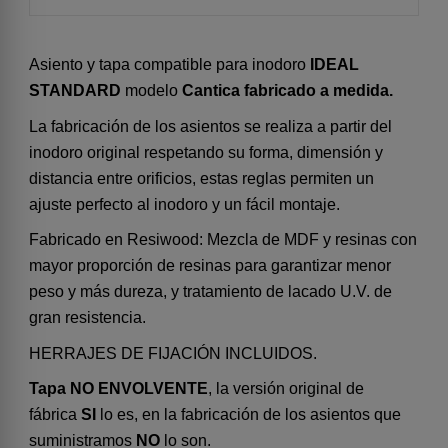
Asiento y tapa compatible para inodoro
IDEAL
STANDARD
modelo
Cantica fabricado a medida.
La fabricación de los asientos se realiza a partir del
inodoro original respetando su forma, dimensión y
distancia entre orificios, estas reglas permiten un
ajuste perfecto al inodoro y un fácil montaje.
Fabricado en Resiwood: Mezcla de MDF y resinas con
mayor proporción de resinas para garantizar menor
peso y más dureza, y tratamiento de lacado U.V. de
gran resistencia.
HERRAJES DE FIJACIÓN INCLUIDOS.
Tapa NO ENVOLVENTE
, la versión original de
fábrica
SI
lo es, en la fabricación de los asientos que
suministramos
NO
lo son.