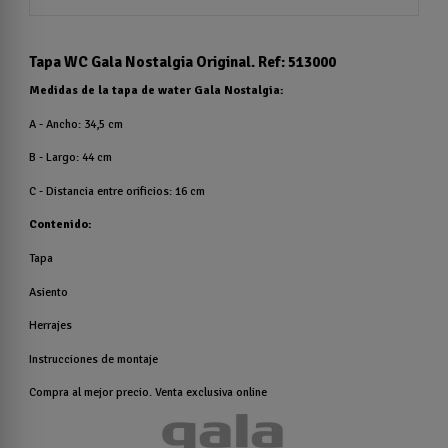
Tapa WC Gala Nostalgia Original. Ref: 513000
Medidas de la tapa de water Gala Nostalgia:
A - Ancho: 34,5 cm
B - Largo: 44 cm
C - Distancia entre orificios: 16 cm
Contenido:
Tapa
Asiento
Herrajes
Instrucciones de montaje
Compra al mejor precio. Venta exclusiva online