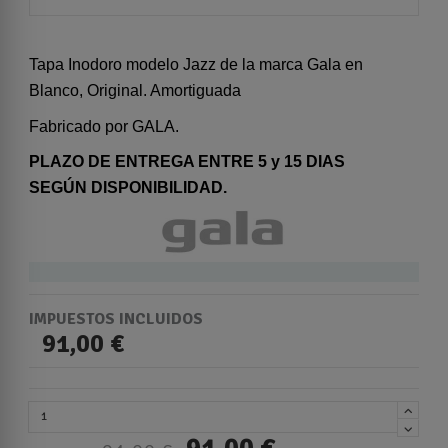
Tapa Inodoro modelo Jazz de la marca Gala en
Blanco, Original. Amortiguada
Fabricado por GALA.
PLAZO DE ENTREGA ENTRE 5 y 15 DIAS
SEGÚN DISPONIBILIDAD.
IMPUESTOS INCLUIDOS
91,00 €