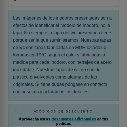
Las imágenes de los inodoros presentadas son a
efectos de identificar el modelo de inodoro, no la
tapa. No siempre la tapa del wc presentada tiene
porque ser la que suministramos. Nuestras tapas
de wc son tapas fabricadas en MDF, lacadas o
forradas en PVC según el color y fabricadas a
medida para cada inodoro, con herrajes de acero
inoxidable. Nuestras tapas de wc no son de
plástico envolventes como algunas de las
originales. Si tiene dudas póngase en contacto
con nosotros y aclaramos los detalles.
%
CÓDIGOS DE DESCUENTO
Aprovecha estos
descuentos adicionales
en tus
pedidos