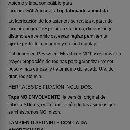
Asiento y tapa compatible para
inodoro
GALA
modelo
Top fabricado a medida.
La fabricación de los asientos se realiza a partir del
inodoro original respetando su forma, dimensión y
distancia entre orificios, estas reglas permiten un
ajuste perfecto al inodoro y un fácil montaje.
Fabricado en Resiwood: Mezcla de MDF y resinas con
mayor proporción de resinas para garantizar menor
peso y más dureza, y tratamiento de lacado U.V. de
gran resistencia.
HERRAJES DE FIJACIÓN INCLUIDOS.
Tapa NO ENVOLVENTE
, la versión original de
fábrica
SI
lo es, en la fabricación de los asientos que
suministramos
NO
lo son.
TAMBIÉN DISPONIBLE CON CAÍDA