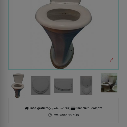
Envío gratuito
Financia tu compra
(a partir de 100 €)
Devolución 14 días