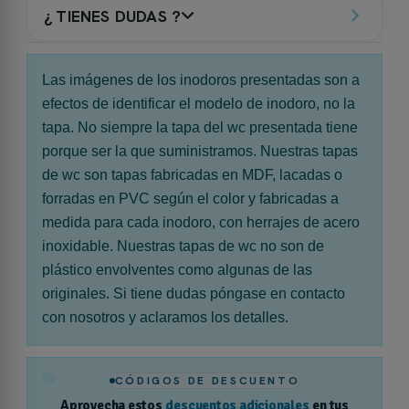
¿ TIENES DUDAS ?
Las imágenes de los inodoros presentadas son a
efectos de identificar el modelo de inodoro, no la
tapa. No siempre la tapa del wc presentada tiene
porque ser la que suministramos. Nuestras tapas
de wc son tapas fabricadas en MDF, lacadas o
forradas en PVC según el color y fabricadas a
medida para cada inodoro, con herrajes de acero
inoxidable. Nuestras tapas de wc no son de
plástico envolventes como algunas de las
originales. Si tiene dudas póngase en contacto
con nosotros y aclaramos los detalles.
%
CÓDIGOS DE DESCUENTO
Aprovecha estos
descuentos adicionales
en tus