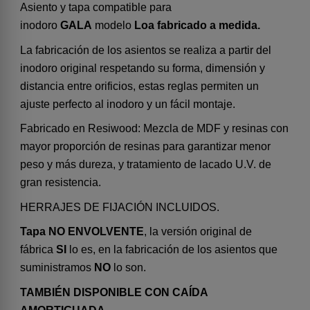
Asiento y tapa compatible para
inodoro
GALA
modelo
Loa fabricado a medida.
La fabricación de los asientos se realiza a partir del
inodoro original respetando su forma, dimensión y
distancia entre orificios, estas reglas permiten un
ajuste perfecto al inodoro y un fácil montaje.
Fabricado en Resiwood: Mezcla de MDF y resinas con
mayor proporción de resinas para garantizar menor
peso y más dureza, y tratamiento de lacado U.V. de
gran resistencia.
HERRAJES DE FIJACIÓN INCLUIDOS.
Tapa NO ENVOLVENTE
, la versión original de
fábrica
SI
lo es, en la fabricación de los asientos que
suministramos
NO
lo son.
TAMBIÉN DISPONIBLE CON CAÍDA