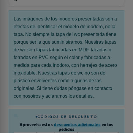
Las imágenes de los inodoros presentadas son a
efectos de identificar el modelo de inodoro, no la
tapa. No siempre la tapa del wc presentada tiene
porque ser la que suministramos. Nuestras tapas
de wc son tapas fabricadas en MDF, lacadas o
forradas en PVC según el color y fabricadas a
medida para cada inodoro, con herrajes de acero
inoxidable. Nuestras tapas de wc no son de
plástico envolventes como algunas de las
originales. Si tiene dudas póngase en contacto
con nosotros y aclaramos los detalles.
%
CÓDIGOS DE DESCUENTO
Aprovecha estos
descuentos adicionales
en tus
pedidos