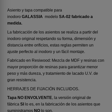
Asiento y tapa compatible para
inodoro
GALASSIA
modelo
SA-02 fabricado a
medida.
La fabricación de los asientos se realiza a partir del
inodoro original respetando su forma, dimensión y
distancia entre orificios, estas reglas permiten un
ajuste perfecto al inodoro y un fácil montaje.
Fabricado en Resiwood: Mezcla de MDF y resinas con
mayor proporción de resinas para garantizar menor
peso y más dureza, y tratamiento de lacado U.V. de
gran resistencia.
HERRAJES DE FIJACIÓN INCLUIDOS.
Tapa NO ENVOLVENTE
, la versión original de
fábrica
SI
lo es, en la fabricación de los asientos que
suministramos
NO
lo son.