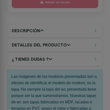
Añadir al carrito
DESCRIPCIÓN
DETALLES DEL PRODUCTO
¿ TIENES DUDAS ?
Las imágenes de los inodoros presentadas son a
efectos de identificar el modelo de inodoro, no la
tapa. No siempre la tapa del wc presentada tiene
porque ser la que suministramos. Nuestras tapas
de wc son tapas fabricadas en MDF, lacadas o
forradas en PVC según el color y fabricadas a