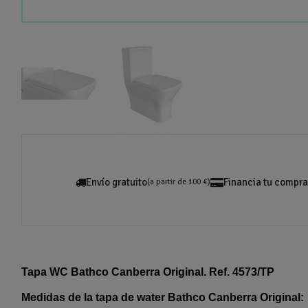
Envío gratuito
Financia tu compra
(a partir de 100 €)
Tapa WC Bathco Canberra Original. Ref. 4573/TP
Medidas de la tapa de water Bathco Canberra Original: