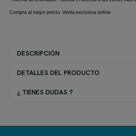
Compra al mejor precio. Venta exclusiva online
DESCRIPCIÓN
DETALLES DEL PRODUCTO
¿ TIENES DUDAS ?
TAPA ORIGINAL DE BATHCO.