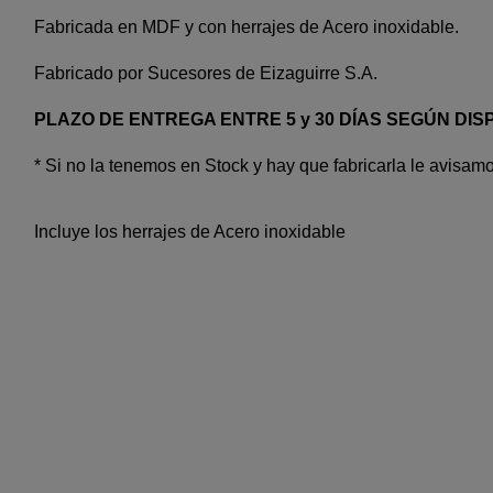
Fabricada en MDF y con herrajes de Acero inoxidable.
Fabricado por Sucesores de Eizaguirre S.A.
PLAZO DE ENTREGA ENTRE 5 y 30 DÍAS SEGÚN DISP
* Si no la tenemos en Stock y hay que fabricarla le avisamo
Incluye los herrajes de Acero inoxidable