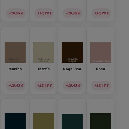
10,29 €
10,29 €
10,29 €
10,29 €
Mambo
Jazmín
Nogal liso
Rosa
15,43 €
15,43 €
15,43 €
15,43 €