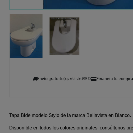
Envío gratuito
Financia tu compra
(a partir de 100 €)
Tapa Bide modelo Stylo de la marca Bellavista en Blanco.
Disponible en todos los colores originales, consúltenos pre