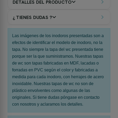
DETALLES DEL PRODUCTO
¿ TIENES DUDAS ?
Las imágenes de los inodoros presentadas son a
efectos de identificar el modelo de inodoro, no la
tapa. No siempre la tapa del wc presentada tiene
porque ser la que suministramos. Nuestras tapas
de wc son tapas fabricadas en MDF, lacadas o
forradas en PVC según el color y fabricadas a
medida para cada inodoro, con herrajes de acero
inoxidable. Nuestras tapas de wc no son de
plástico envolventes como algunas de las
originales. Si tiene dudas póngase en contacto
con nosotros y aclaramos los detalles.