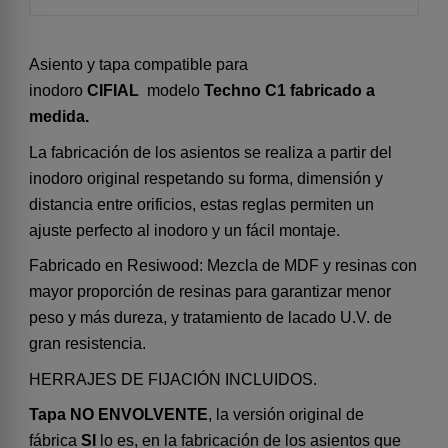
Asiento y tapa compatible para
inodoro
CIFIAL
modelo
Techno C1 fabricado a
medida.
La fabricación de los asientos se realiza a partir del
inodoro original respetando su forma, dimensión y
distancia entre orificios, estas reglas permiten un
ajuste perfecto al inodoro y un fácil montaje.
Fabricado en Resiwood: Mezcla de MDF y resinas con
mayor proporción de resinas para garantizar menor
peso y más dureza, y tratamiento de lacado U.V. de
gran resistencia.
HERRAJES DE FIJACIÓN INCLUIDOS.
Tapa NO ENVOLVENTE
, la versión original de
fábrica
SI
lo es, en la fabricación de los asientos que