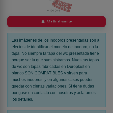
Añadir al carrito
Las imágenes de los inodoros presentadas son a
efectos de identificar el modelo de inodoro, no la
tapa. No siempre la tapa del wc presentada tiene
porque ser la que suministramos. Nuestras tapas
de wc son tapas fabricadas en Duroplast en
blanco SON COMPATIBLES y sirven para
muchos inodoros, y en algunos casos pueden
quedar con ciertas variaciones. Si tiene dudas
póngase en contacto con nosotros y aclaramos
los detalles.