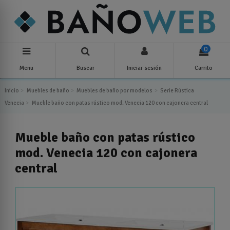
0
Menu
Buscar
Iniciar sesión
Carrito
Inicio
Muebles de baño
Muebles de baño por modelos
Serie Rústica
Venecia
Mueble baño con patas rústico mod. Venecia 120 con cajonera central
Mueble baño con patas rústico
mod. Venecia 120 con cajonera
central