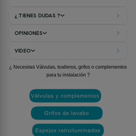
¿ TIENES DUDAS ?
OPINIONES
VIDEO
¿ Necesitas Válvulas, toalleros, grifos o complementos
para tu instalación ?