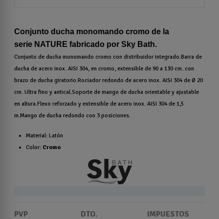
Conjunto ducha monomando cromo de la
serie NATURE fabricado por Sky Bath.
Conjunto de ducha monomando cromo con distribuidor integrado.Barra de
ducha de acero inox. AISI 304, en cromo, extensible de 90 a 130 cm. con
brazo de ducha giratorio.Rociador redondo de acero inox. AISI 304 de Ø 20
cm. Ultra fino y antical.Soporte de mango de ducha orientable y ajustable
en altura.Flexo reforzado y extensible de acero inox. AISI 304 de 1,5
m.Mango de ducha redondo con 3 posiciones.
Material: Latón
Color:
Cromo
PVP
DTO.
IMPUESTOS