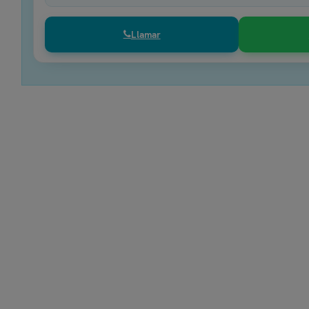
Llamar