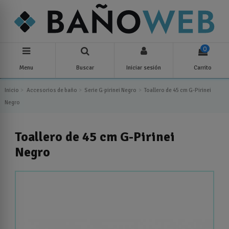
0
Menu
Buscar
Iniciar sesión
Carrito
Inicio
Accesorios de baño
Serie G·pirinei Negro
Toallero de 45 cm G-Pirinei
Negro
Toallero de 45 cm G-Pirinei
Negro