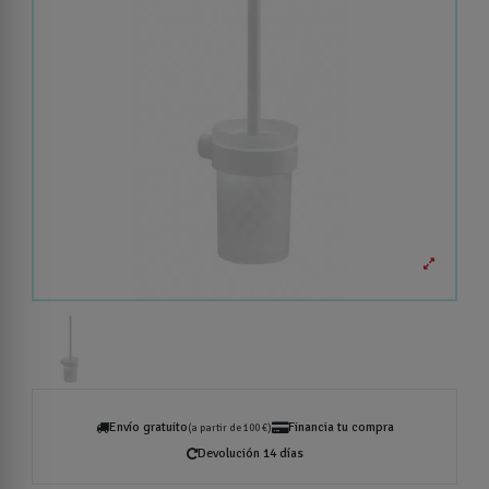
Envío gratuito
Financia tu compra
(a partir de 100 €)
Devolución 14 días