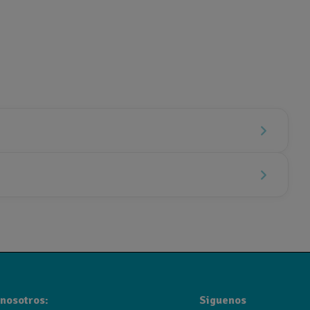
nosotros:
Siguenos