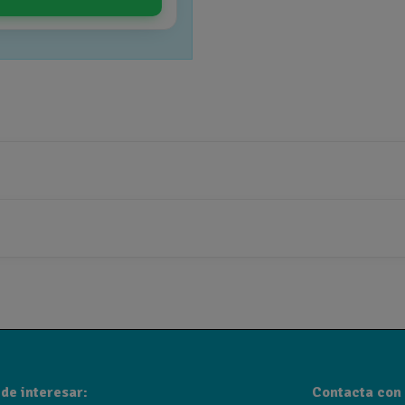
de interesar:
Contacta con 