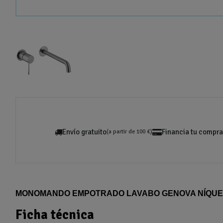
Envío gratuito
Financia tu compra
(a partir de 100 €)
MONOMANDO EMPOTRADO LAVABO GENOVA NÍQUEL
Ficha técnica