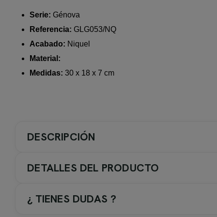
Serie:
Génova
Referencia:
GLG053/NQ
Acabado:
Niquel
Material:
Medidas:
30 x 18 x 7 cm
DESCRIPCIÓN
DETALLES DEL PRODUCTO
¿ TIENES DUDAS ?